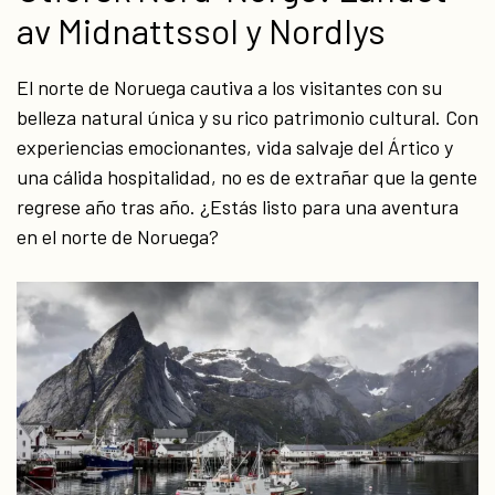
av Midnattssol y Nordlys
El norte de Noruega cautiva a los visitantes con su
belleza natural única y su rico patrimonio cultural. Con
experiencias emocionantes, vida salvaje del Ártico y
una cálida hospitalidad, no es de extrañar que la gente
regrese año tras año. ¿Estás listo para una aventura
en el norte de Noruega?