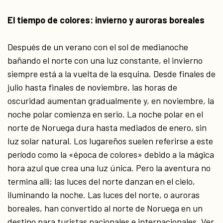
El tiempo de colores: invierno y auroras boreales
Después de un verano con el sol de medianoche
bañando el norte con una luz constante, el invierno
siempre está a la vuelta de la esquina. Desde finales de
julio hasta finales de noviembre, las horas de
oscuridad aumentan gradualmente y, en noviembre, la
noche polar comienza en serio. La noche polar en el
norte de Noruega dura hasta mediados de enero, sin
luz solar natural. Los lugareños suelen referirse a este
período como la «época de colores» debido a la mágica
hora azul que crea una luz única. Pero la aventura no
termina allí; las luces del norte danzan en el cielo,
iluminando la noche. Las luces del norte, o auroras
boreales, han convertido al norte de Noruega en un
destino para turistas nacionales e internacionales. Ver