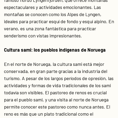
famoso fiordo Lyngenfjorden, que ofrece montañas
espectaculares y actividades emocionantes. Las
montañas se conocen como los Alpes de Lyngen,
ideales para practicar esquí de fondo y esquí alpino. En
verano, es una zona fantástica para practicar
senderismo con vistas impresionantes.
Cultura sami: los pueblos indígenas de Noruega
En el norte de Noruega, la cultura sami está mejor
conservada, en gran parte gracias a la industria del
turismo. A pesar de los largos períodos de opresión, las
actividades y formas de vida tradicionales de los sami
todavía son visibles. El pastoreo de renos es crucial
para el pueblo sami, y una visita al norte de Noruega
permite conocer este pastoreo como nunca antes. El
reno es más que un plato tradicional como el