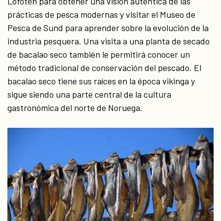
Lofoten para obtener una visión auténtica de las
prácticas de pesca modernas y visitar el Museo de
Pesca de Sund para aprender sobre la evolución de la
industria pesquera. Una visita a una planta de secado
de bacalao seco también le permitirá conocer un
método tradicional de conservación del pescado. El
bacalao seco tiene sus raíces en la época vikinga y
sigue siendo una parte central de la cultura
gastronómica del norte de Noruega.