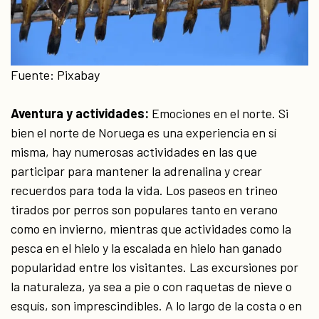
Fuente: Pixabay
Aventura y actividades:
Emociones en el norte. Si
bien el norte de Noruega es una experiencia en sí
misma, hay numerosas actividades en las que
participar para mantener la adrenalina y crear
recuerdos para toda la vida. Los paseos en trineo
tirados por perros son populares tanto en verano
como en invierno, mientras que actividades como la
pesca en el hielo y la escalada en hielo han ganado
popularidad entre los visitantes. Las excursiones por
la naturaleza, ya sea a pie o con raquetas de nieve o
esquís, son imprescindibles. A lo largo de la costa o en