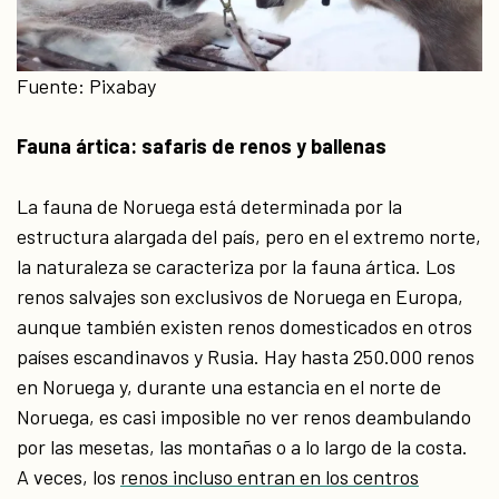
Fuente: Pixabay
Fauna ártica: safaris de renos y ballenas
La fauna de Noruega está determinada por la
estructura alargada del país, pero en el extremo norte,
la naturaleza se caracteriza por la fauna ártica. Los
renos salvajes son exclusivos de Noruega en Europa,
aunque también existen renos domesticados en otros
países escandinavos y Rusia. Hay hasta 250.000 renos
en Noruega y, durante una estancia en el norte de
Noruega, es casi imposible no ver renos deambulando
por las mesetas, las montañas o a lo largo de la costa.
A veces, los
renos incluso entran en los centros