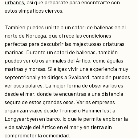
urbanos
, así que prepárate para encontrarte con
estos simpáticos ciervos.
También puedes unirte a un safari de ballenas en el
norte de Noruega, que ofrece las condiciones
perfectas para descubrir las majestuosas criaturas
marinas. Durante un safari de ballenas, también
puedes ver otros animales del Ártico, como águilas
marinas y morsas. Si eliges vivir una experiencia muy
septentrional y te diriges a Svalbard, también puedes
ver osos polares. La mejor forma de observarlos es
desde el mar, donde te encuentras a una distancia
segura de estos grandes osos. Varias empresas
organizan viajes desde Tromsø o Hammerfest a
Longyearbyen en barco, lo que le permite explorar la
vida salvaje del Ártico en el mar y en tierra sin
comprometer la comodidad.