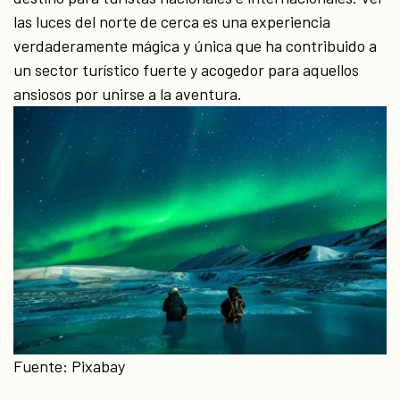
las luces del norte de cerca es una experiencia
verdaderamente mágica y única que ha contribuido a
un sector turístico fuerte y acogedor para aquellos
ansiosos por unirse a la aventura.
Fuente: Pixabay