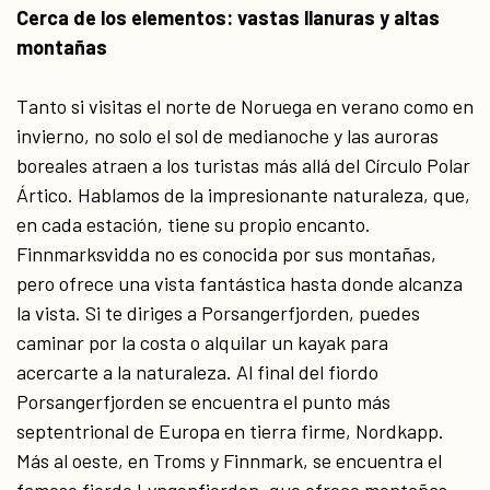
Cerca de los elementos: vastas llanuras y altas
montañas
Tanto si visitas el norte de Noruega en verano como en
invierno, no solo el sol de medianoche y las auroras
boreales atraen a los turistas más allá del Círculo Polar
Ártico. Hablamos de la impresionante naturaleza, que,
en cada estación, tiene su propio encanto.
Finnmarksvidda no es conocida por sus montañas,
pero ofrece una vista fantástica hasta donde alcanza
la vista. Si te diriges a Porsangerfjorden, puedes
caminar por la costa o alquilar un kayak para
acercarte a la naturaleza. Al final del fiordo
Porsangerfjorden se encuentra el punto más
septentrional de Europa en tierra firme, Nordkapp.
Más al oeste, en Troms y Finnmark, se encuentra el