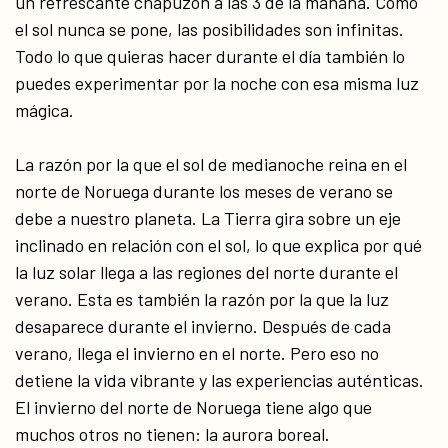
un refrescante chapuzón a las 3 de la mañana. Como
el sol nunca se pone, las posibilidades son infinitas.
Todo lo que quieras hacer durante el día también lo
puedes experimentar por la noche con esa misma luz
mágica.
La razón por la que el sol de medianoche reina en el
norte de Noruega durante los meses de verano se
debe a nuestro planeta. La Tierra gira sobre un eje
inclinado en relación con el sol, lo que explica por qué
la luz solar llega a las regiones del norte durante el
verano. Esta es también la razón por la que la luz
desaparece durante el invierno. Después de cada
verano, llega el invierno en el norte. Pero eso no
detiene la vida vibrante y las experiencias auténticas.
El invierno del norte de Noruega tiene algo que
muchos otros no tienen: la aurora boreal.