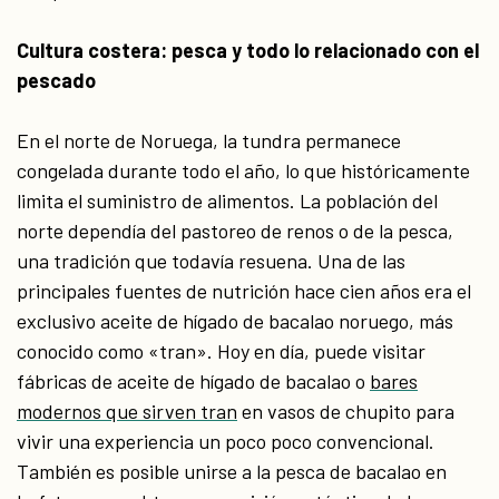
Cultura costera: pesca y todo lo relacionado con el
pescado
En el norte de Noruega, la tundra permanece
congelada durante todo el año, lo que históricamente
limita el suministro de alimentos. La población del
norte dependía del pastoreo de renos o de la pesca,
una tradición que todavía resuena. Una de las
principales fuentes de nutrición hace cien años era el
exclusivo aceite de hígado de bacalao noruego, más
conocido como «tran». Hoy en día, puede visitar
fábricas de aceite de hígado de bacalao o
bares
modernos que sirven tran
en vasos de chupito para
vivir una experiencia un poco poco convencional.
También es posible unirse a la pesca de bacalao en