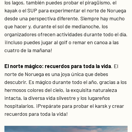
los lagos, también puedes probar el piragüismo, el
kayak o el SUP para experimentar el norte de Noruega
desde una perspectiva diferente. Siempre hay mucho
que hacer y, durante el sol de medianoche, los
organizadores ofrecen actividades durante todo el día.
¡Incluso puedes jugar al golf o remar en canoa a las
cuatro de la mañana!
El norte mágico: recuerdos para toda la vida
. El
norte de Noruega es una joya única que debes
descubrir. Es mágico durante todo el año, gracias a los
hermosos colores del cielo, la exquisita naturaleza
intacta, la diversa vida silvestre y los lugareños
hospitalarios. ¡Prepárate para probar el karsk y crear
recuerdos para toda la vida!