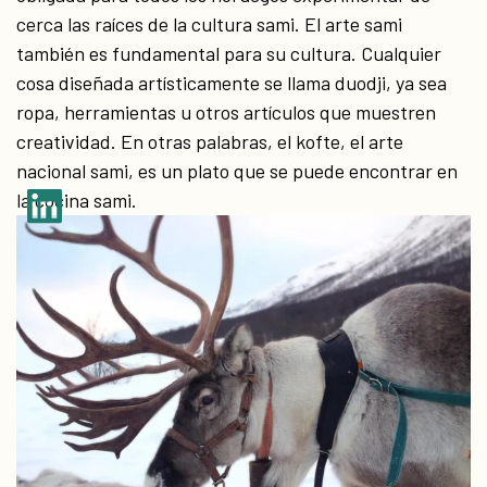
cerca las raíces de la cultura sami. El arte sami
también es fundamental para su cultura. Cualquier
cosa diseñada artísticamente se llama duodji, ya sea
ropa, herramientas u otros artículos que muestren
creatividad. En otras palabras, el kofte, el arte
nacional sami, es un plato que se puede encontrar en
la cocina sami.