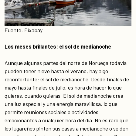
Fuente: Pixabay
Los meses brillantes: el sol de medianoche
Aunque algunas partes del norte de Noruega todavía
pueden tener nieve hasta el verano, hay algo
reconfortante: el sol de medianoche. Desde finales de
mayo hasta finales de julio, es hora de hacer lo que
quieras, cuando quieras. El sol de medianoche crea
una luz especial y una energía maravillosa, lo que
permite reuniones sociales o actividades
emocionantes a cualquier hora del día. No es raro que
los lugareños pinten sus casas a medianoche o se den