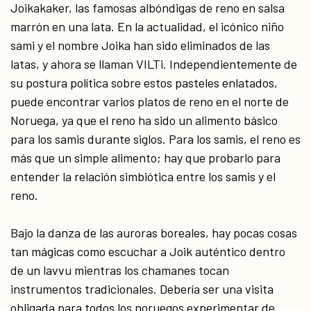
Joikakaker, las famosas albóndigas de reno en salsa
marrón en una lata. En la actualidad, el icónico niño
sami y el nombre Joika han sido eliminados de las
latas, y ahora se llaman VILTi. Independientemente de
su postura política sobre estos pasteles enlatados,
puede encontrar varios platos de reno en el norte de
Noruega, ya que el reno ha sido un alimento básico
para los samis durante siglos. Para los samis, el reno es
más que un simple alimento; hay que probarlo para
entender la relación simbiótica entre los samis y el
reno.
Bajo la danza de las auroras boreales, hay pocas cosas
tan mágicas como escuchar a Joik auténtico dentro
de un lavvu mientras los chamanes tocan
instrumentos tradicionales. Debería ser una visita
obligada para todos los noruegos experimentar de