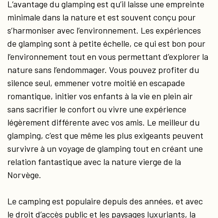
L’avantage du glamping est qu’il laisse une empreinte
minimale dans la nature et est souvent conçu pour
s’harmoniser avec l’environnement. Les expériences
de glamping sont à petite échelle, ce qui est bon pour
l’environnement tout en vous permettant d’explorer la
nature sans l’endommager. Vous pouvez profiter du
silence seul, emmener votre moitié en escapade
romantique, initier vos enfants à la vie en plein air
sans sacrifier le confort ou vivre une expérience
légèrement différente avec vos amis. Le meilleur du
glamping, c’est que même les plus exigeants peuvent
survivre à un voyage de glamping tout en créant une
relation fantastique avec la nature vierge de la
Norvège.
Le camping est populaire depuis des années, et avec
le droit d’accès public et les paysages luxuriants, la