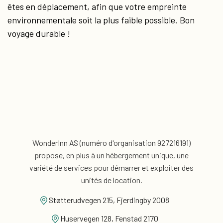
êtes en déplacement, afin que votre empreinte
environnementale soit la plus faible possible. Bon
voyage durable !
WonderInn AS (numéro d'organisation 927216191)
propose, en plus
à un hébergement unique, une
variété de services pour
démarrer et exploiter des
unités de location.
Støtterudvegen 215, Fjerdingby 2008
Huservegen 128, Fenstad 2170