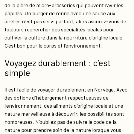
de la bière de micro-brasseries qui peuvent ravir les
papilles. Un burger de renne avec une sauce aux
airelles n’est pas servi partout, alors assurez-vous de
toujours rechercher des spécialités locales pour
cultiver la culture dans la nourriture d’origine locale.
C’est bon pour le corps et l’environnement.
Voyagez durablement : c’est
simple
Il est facile de voyager durablement en Norvège. Avec
des options d’hébergement respectueuses de
l’environnement, des aliments d’origine locale et une
nature merveilleuse à découvrir, les possibilités sont
nombreuses. N’oubliez pas de suivre le code de la
nature pour prendre soin de la nature lorsque vous