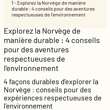
1
- Explorez la Norvège de manière
durable : 4 conseils pour des aventures
respectueuses de l'environnement
Explorez la Norvège de
manière durable : 4 conseils
pour des aventures
respectueuses de
l'environnement
4 façons durables d’explorer la
Norvège : conseils pour des
expériences respectueuses de
l’environnement