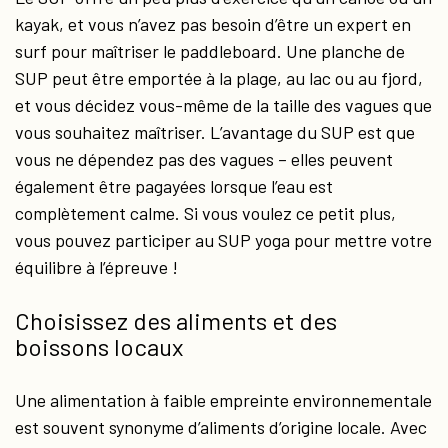
kayak, et vous n’avez pas besoin d’être un expert en
surf pour maîtriser le paddleboard. Une planche de
SUP peut être emportée à la plage, au lac ou au fjord,
et vous décidez vous-même de la taille des vagues que
vous souhaitez maîtriser. L’avantage du SUP est que
vous ne dépendez pas des vagues – elles peuvent
également être pagayées lorsque l’eau est
complètement calme. Si vous voulez ce petit plus,
vous pouvez participer au SUP yoga pour mettre votre
équilibre à l’épreuve !
Choisissez des aliments et des
boissons locaux
Une alimentation à faible empreinte environnementale
est souvent synonyme d’aliments d’origine locale. Avec