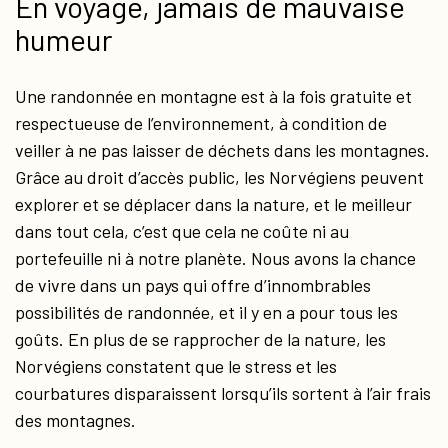
En voyage, jamais de mauvaise
humeur
Une randonnée en montagne est à la fois gratuite et
respectueuse de l’environnement, à condition de
veiller à ne pas laisser de déchets dans les montagnes.
Grâce au droit d’accès public, les Norvégiens peuvent
explorer et se déplacer dans la nature, et le meilleur
dans tout cela, c’est que cela ne coûte ni au
portefeuille ni à notre planète. Nous avons la chance
de vivre dans un pays qui offre d’innombrables
possibilités de randonnée, et il y en a pour tous les
goûts. En plus de se rapprocher de la nature, les
Norvégiens constatent que le stress et les
courbatures disparaissent lorsqu’ils sortent à l’air frais
des montagnes.