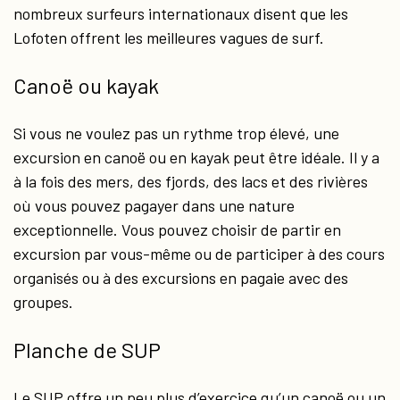
nombreux surfeurs internationaux disent que les
Lofoten offrent les meilleures vagues de surf.
Canoë ou kayak
Si vous ne voulez pas un rythme trop élevé, une
excursion en canoë ou en kayak peut être idéale. Il y a
à la fois des mers, des fjords, des lacs et des rivières
où vous pouvez pagayer dans une nature
exceptionnelle. Vous pouvez choisir de partir en
excursion par vous-même ou de participer à des cours
organisés ou à des excursions en pagaie avec des
groupes.
Planche de SUP
Le SUP offre un peu plus d’exercice qu’un canoë ou un