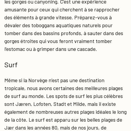
les gorges ou canyoning. C’est une expérience
amusante pour ceux qui cherchent à se rapprocher
des éléments à grande vitesse. Préparez-vous à
dévaler des toboggans aquatiques naturels pour
tomber dans des bassins profonds, à sauter dans des
gorges étroites qui vous feront vraiment tomber
l’estomac ou à grimper dans une cascade.
Surf
Même si la Norvège n’est pas une destination
tropicale, nous avons certaines des meilleures plages
de surf au monde. Les spots de surf les plus célèbres
sont Jæren, Lofoten, Stadt et Milde, mais il existe
également de nombreuses autres plages idéales le long
de la côte. Le surf est apparu sur les belles plages de
Jær dans les années 80, mais de nos jours, de