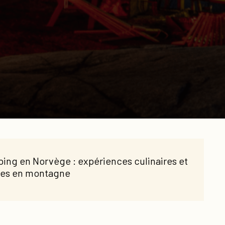
ing en Norvège : expériences culinaires et
es en montagne