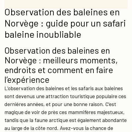
Observation des baleines en
Norvège : guide pour un safari
baleine inoubliable
Observation des baleines en
Norvège : meilleurs moments,
endroits et comment en faire
l’expérience
L’observation des baleines et les safaris aux baleines
sont devenus une attraction touristique populaire ces
dernières années, et pour une bonne raison. C’est
magique de voir de près ces mammifères majestueux,
tandis que la faune arctique est également abondante
au large de la côte nord. Avez-vous la chance de