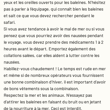
yeux et les oreilles ouverts pour les baleines. N’hésitez
pas à parler à l’équipage, qui connaît bien les baleines
et sait ce que vous devez rechercher pendant le
safari.
Si vous avez tendance à avoir le mal de mer ou si vous
pensez que vous pourriez avoir des nausées pendant
le voyage, vous devez prendre des médicaments 1 à 2
heures avant le départ. Emportez également des
collations salées, car elles aident à lutter contre les
nausées.
Habillez-vous chaudement ! Le temps est rude en mer
et même si de nombreux opérateurs vous fournissent
une bonne combinaison d’hiver, il est important d’avoir
de bons vêtements sous la combinaison.
Respectez la mer et les animaux. N’essayez pas
d’attirer les baleines en faisant du bruit ou en jetant
de la nourriture à la mer. Ceci est interdit.