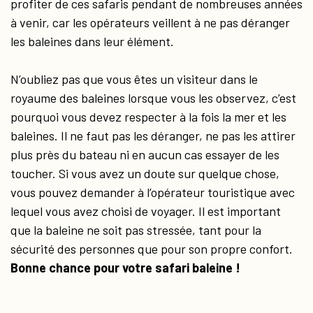
profiter de ces safaris pendant de nombreuses années
à venir, car les opérateurs veillent à ne pas déranger
les baleines dans leur élément.
N’oubliez pas que vous êtes un visiteur dans le
royaume des baleines lorsque vous les observez, c’est
pourquoi vous devez respecter à la fois la mer et les
baleines. Il ne faut pas les déranger, ne pas les attirer
plus près du bateau ni en aucun cas essayer de les
toucher. Si vous avez un doute sur quelque chose,
vous pouvez demander à l’opérateur touristique avec
lequel vous avez choisi de voyager. Il est important
que la baleine ne soit pas stressée, tant pour la
sécurité des personnes que pour son propre confort.
Bonne chance pour votre safari baleine !