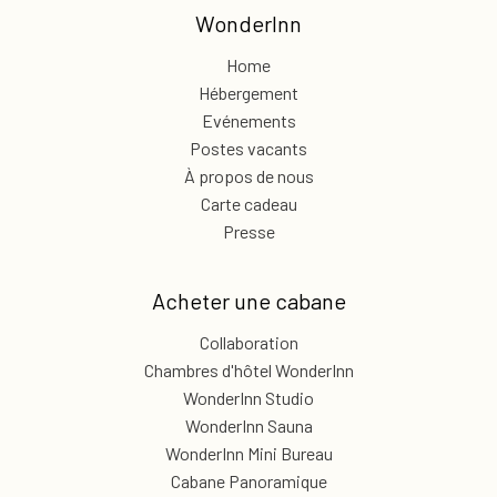
WonderInn
Home
Hébergement
Evénements
Postes vacants
À propos de nous
Carte cadeau
Presse
Acheter une cabane
Collaboration
Chambres d'hôtel WonderInn
WonderInn Studio
WonderInn Sauna
WonderInn Mini Bureau
Cabane Panoramique