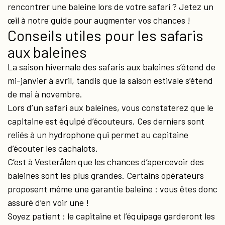
rencontrer une baleine lors de votre safari ? Jetez un
œil à notre guide pour augmenter vos chances !
Conseils utiles pour les safaris
aux baleines
La saison hivernale des safaris aux baleines s’étend de
mi-janvier à avril, tandis que la saison estivale s’étend
de mai à novembre.
Lors d’un safari aux baleines, vous constaterez que le
capitaine est équipé d’écouteurs. Ces derniers sont
reliés à un hydrophone qui permet au capitaine
d’écouter les cachalots.
C’est à Vesterålen que les chances d’apercevoir des
baleines sont les plus grandes. Certains opérateurs
proposent même une garantie baleine : vous êtes donc
assuré d’en voir une !
Soyez patient : le capitaine et l’équipage garderont les