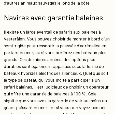
d’autres animaux sauvages le long de la côte.
Navires avec garantie baleines
Il existe un large éventail de safaris aux baleines à
Vesterålen. Vous pouvez choisir de monter à bord d’un
semi-rigide pour ressentir la poussée d’adrénaline en
partant en mer, ou si vous préférez des bateaux plus
grands. Ces dernières années, des options plus
durables sont également apparues sous la forme de
bateaux hybrides électriques silencieux. Quel que soit
le type de bateau qui vous incite à participer à un
safari baleines, il est judicieux de choisir un opérateur
qui offre une garantie de baleines à 100 %. Cela
signifie que vous avez la garantie de voir au moins un
géant puissant en mer : et si vous n’en voyez pas une