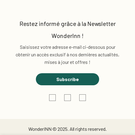
Restez informé grâce à la
Newsletter
WonderInn !
Saisissez votre adresse e-mail ci-dessous pour
obtenir un accès exclusif
à nos dernières actualités,
mises à jour et offres !
Subscribe
WonderINN © 2025. All rights reserved.