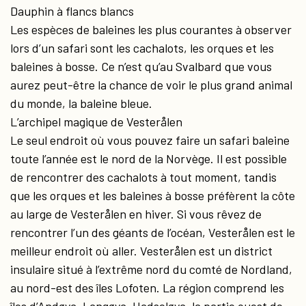
Dauphin à flancs blancs
Les espèces de baleines les plus courantes à observer
lors d’un safari sont les cachalots, les orques et les
baleines à bosse. Ce n’est qu’au Svalbard que vous
aurez peut-être la chance de voir le plus grand animal
du monde, la baleine bleue.
L’archipel magique de Vesterålen
Le seul endroit où vous pouvez faire un safari baleine
toute l’année est le nord de la Norvège. Il est possible
de rencontrer des cachalots à tout moment, tandis
que les orques et les baleines à bosse préfèrent la côte
au large de Vesterålen en hiver. Si vous rêvez de
rencontrer l’un des géants de l’océan, Vesterålen est le
meilleur endroit où aller. Vesterålen est un district
insulaire situé à l’extrême nord du comté de Nordland,
au nord-est des îles Lofoten. La région comprend les