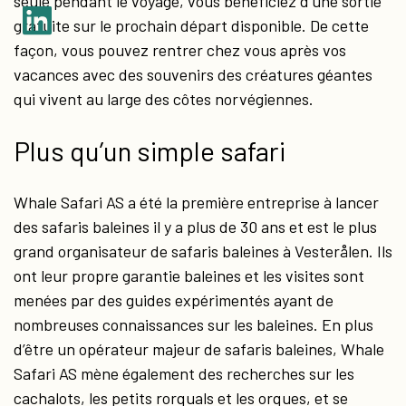
seule pendant le voyage, vous bénéficiez d’une sortie
gratuite sur le prochain départ disponible. De cette
façon, vous pouvez rentrer chez vous après vos
vacances avec des souvenirs des créatures géantes
qui vivent au large des côtes norvégiennes.
Plus qu’un simple safari
Whale Safari AS a été la première entreprise à lancer
des safaris baleines il y a plus de 30 ans et est le plus
grand organisateur de safaris baleines à Vesterålen. Ils
ont leur propre garantie baleines et les visites sont
menées par des guides expérimentés ayant de
nombreuses connaissances sur les baleines. En plus
d’être un opérateur majeur de safaris baleines, Whale
Safari AS mène également des recherches sur les
cachalots, les petits rorquals et les orques, et se