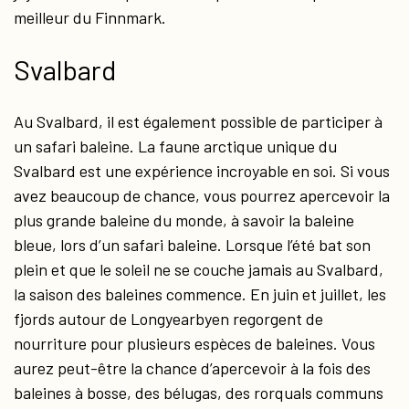
meilleur du Finnmark.
Svalbard
Au Svalbard, il est également possible de participer à
un safari baleine. La faune arctique unique du
Svalbard est une expérience incroyable en soi. Si vous
avez beaucoup de chance, vous pourrez apercevoir la
plus grande baleine du monde, à savoir la baleine
bleue, lors d’un safari baleine. Lorsque l’été bat son
plein et que le soleil ne se couche jamais au Svalbard,
la saison des baleines commence. En juin et juillet, les
fjords autour de Longyearbyen regorgent de
nourriture pour plusieurs espèces de baleines. Vous
aurez peut-être la chance d’apercevoir à la fois des
baleines à bosse, des bélugas, des rorquals communs