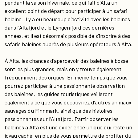
pendant la saison hivernale, ce qui fait d’Alta un
excellent point de départ pour participer à un safari
baleine. Il y a eu beaucoup d’activité avec les baleines
dans l’Altafjord et le Lyngenfjord ces dernières
années, et il est désormais possible de s’inscrire à des
safaris baleines auprès de plusieurs opérateurs à Alta.
À Alta, les chances d’apercevoir des baleines à bosse
sont les plus grandes, mais on y trouve également
fréquemment des orques. En même temps que vous
pourrez participer à une passionnante observation
des baleines, les guides touristiques veilleront
également à ce que vous découvriez d’autres animaux
sauvages du Finnmark, ainsi que des histoires
passionnantes sur l’Altafjord. Partir observer les
baleines à Alta est une expérience unique qui reste un
joyau caché, en plus de vous permettre de profiter du