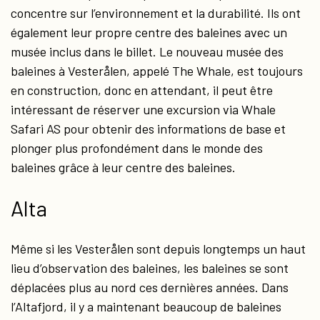
concentre sur l’environnement et la durabilité. Ils ont
également leur propre centre des baleines avec un
musée inclus dans le billet. Le nouveau musée des
baleines à Vesterålen, appelé The Whale, est toujours
en construction, donc en attendant, il peut être
intéressant de réserver une excursion via Whale
Safari AS pour obtenir des informations de base et
plonger plus profondément dans le monde des
baleines grâce à leur centre des baleines.
Alta
Même si les Vesterålen sont depuis longtemps un haut
lieu d’observation des baleines, les baleines se sont
déplacées plus au nord ces dernières années. Dans
l’Altafjord, il y a maintenant beaucoup de baleines