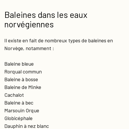
Baleines dans les eaux
norvégiennes
Il existe en fait de nombreux types de baleines en
Norvège, notamment :
Baleine bleue
Rorqual commun
Baleine à bosse
Baleine de Minke
Cachalot
Baleine à bec
Marsouin Orque
Globicéphale
Dauphin à nez blanc