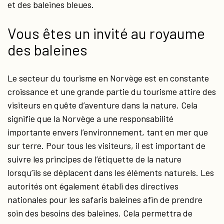
et des baleines bleues.
Vous êtes un invité au royaume
des baleines
Le secteur du tourisme en Norvège est en constante
croissance et une grande partie du tourisme attire des
visiteurs en quête d’aventure dans la nature. Cela
signifie que la Norvège a une responsabilité
importante envers l’environnement, tant en mer que
sur terre. Pour tous les visiteurs, il est important de
suivre les principes de l’étiquette de la nature
lorsqu’ils se déplacent dans les éléments naturels. Les
autorités ont également établi des directives
nationales pour les safaris baleines afin de prendre
soin des besoins des baleines. Cela permettra de