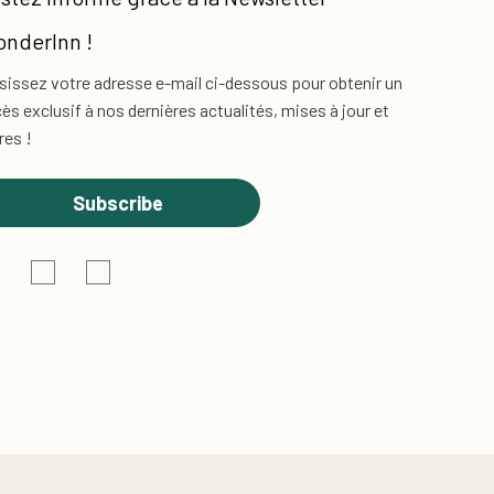
nderInn !
sissez votre adresse e-mail ci-dessous pour obtenir un
ès exclusif
à nos dernières actualités, mises à jour et
res !
Subscribe