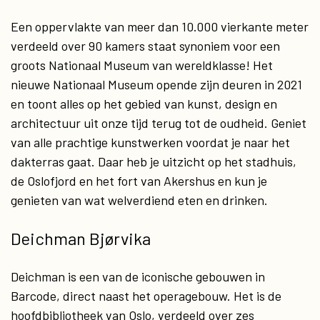
Een oppervlakte van meer dan 10.000 vierkante meter
verdeeld over 90 kamers staat synoniem voor een
groots Nationaal Museum van wereldklasse! Het
nieuwe Nationaal Museum opende zijn deuren in 2021
en toont alles op het gebied van kunst, design en
architectuur uit onze tijd terug tot de oudheid. Geniet
van alle prachtige kunstwerken voordat je naar het
dakterras gaat. Daar heb je uitzicht op het stadhuis,
de Oslofjord en het fort van Akershus en kun je
genieten van wat welverdiend eten en drinken.
Deichman Bjørvika
Deichman is een van de iconische gebouwen in
Barcode, direct naast het operagebouw. Het is de
hoofdbibliotheek van Oslo, verdeeld over zes