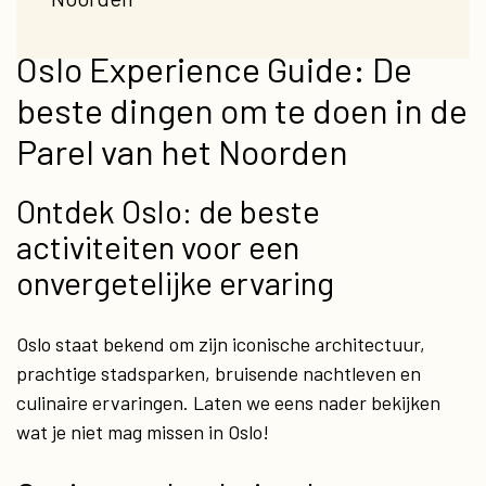
Oslo Experience Guide: De
beste dingen om te doen in de
Parel van het Noorden
Ontdek Oslo: de beste
activiteiten voor een
onvergetelijke ervaring
Oslo staat bekend om zijn iconische architectuur,
prachtige stadsparken, bruisende nachtleven en
culinaire ervaringen. Laten we eens nader bekijken
wat je niet mag missen in Oslo!