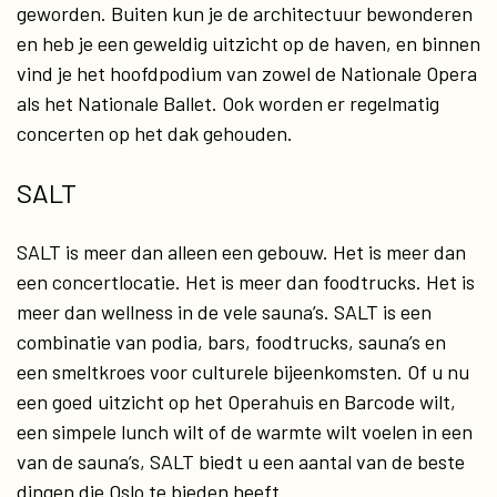
geworden. Buiten kun je de architectuur bewonderen
en heb je een geweldig uitzicht op de haven, en binnen
vind je het hoofdpodium van zowel de Nationale Opera
als het Nationale Ballet. Ook worden er regelmatig
concerten op het dak gehouden.
SALT
SALT is meer dan alleen een gebouw. ​​Het is meer dan
een concertlocatie. Het is meer dan foodtrucks. Het is
meer dan wellness in de vele sauna’s. SALT is een
combinatie van podia, bars, foodtrucks, sauna’s en
een smeltkroes voor culturele bijeenkomsten. Of u nu
een goed uitzicht op het Operahuis en Barcode wilt,
een simpele lunch wilt of de warmte wilt voelen in een
van de sauna’s, SALT biedt u een aantal van de beste
dingen die Oslo te bieden heeft.