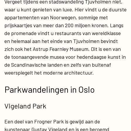
Vergeet tijdens een stadswandeling Tjuvholmen niet,
waar u kunt genieten van luxe. Hier vindt u de duurste
appartementen van Noorwegen, sommige met
prijskaartjes van meer dan 200 miljoen kronen. Langs
de promenade vindt u restaurants van wereldklasse
en helemaal aan het einde van Tjuvholmen bevindt
zich ook het Astrup Fearnley Museum. Dit is een van
de toonaangevende musea voor hedendaagse kunst in
de Scandinavische landen en zelfs van buitenaf
weerspiegelt het moderne architectuur.
Parkwandelingen in Oslo
Vigeland Park
Een deel van Frogner Park is gewijd aan de
kunstenaar Gustav Vigeland en is een beroemd