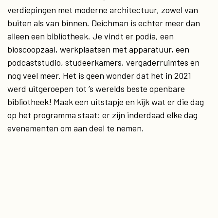
verdiepingen met moderne architectuur, zowel van
buiten als van binnen. Deichman is echter meer dan
alleen een bibliotheek. Je vindt er podia, een
bioscoopzaal, werkplaatsen met apparatuur, een
podcaststudio, studeerkamers, vergaderruimtes en
nog veel meer. Het is geen wonder dat het in 2021
werd uitgeroepen tot ’s werelds beste openbare
bibliotheek! Maak een uitstapje en kijk wat er die dag
op het programma staat: er zijn inderdaad elke dag
evenementen om aan deel te nemen.