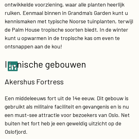
ontwikkelde voorziening, waar alle planten heerlijk
ruiken. Eenmaal binnen in Grandma’s Garden kunt u
kennismaken met typische Noorse tuinplanten, terwijl
de Palm House tropische soorten biedt. In de winter
kunt u opwarmen in de tropische kas om even te
ontsnappen aan de kou!
Iconische gebouwen
Akershus Fortress
Een middeleeuws fort uit de 14e eeuw. Dit gebouw is
gebruikt als militaire faciliteit en gevangenis en is nu
een must-see attractie voor bezoekers van Oslo. Net
buiten het fort heb je een geweldig uitzicht op de
Oslofjord.