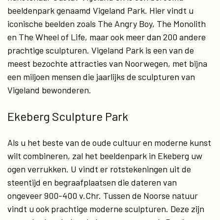
beeldenpark genaamd Vigeland Park. Hier vindt u
iconische beelden zoals The Angry Boy, The Monolith
en The Wheel of Life, maar ook meer dan 200 andere
prachtige sculpturen. Vigeland Park is een van de
meest bezochte attracties van Noorwegen, met bijna
een miljoen mensen die jaarlijks de sculpturen van
Vigeland bewonderen.
Ekeberg Sculpture Park
Als u het beste van de oude cultuur en moderne kunst
wilt combineren, zal het beeldenpark in Ekeberg uw
ogen verrukken. U vindt er rotstekeningen uit de
steentijd en begraafplaatsen die dateren van
ongeveer 900-400 v.Chr. Tussen de Noorse natuur
vindt u ook prachtige moderne sculpturen. Deze zijn