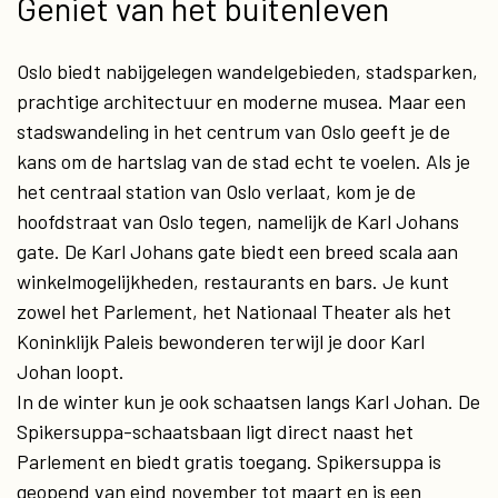
Geniet van het buitenleven
Oslo biedt nabijgelegen wandelgebieden, stadsparken,
prachtige architectuur en moderne musea. Maar een
stadswandeling in het centrum van Oslo geeft je de
kans om de hartslag van de stad echt te voelen. Als je
het centraal station van Oslo verlaat, kom je de
hoofdstraat van Oslo tegen, namelijk de Karl Johans
gate. De Karl Johans gate biedt een breed scala aan
winkelmogelijkheden, restaurants en bars. Je kunt
zowel het Parlement, het Nationaal Theater als het
Koninklijk Paleis bewonderen terwijl je door Karl
Johan loopt.
In de winter kun je ook schaatsen langs Karl Johan. De
Spikersuppa-schaatsbaan ligt direct naast het
Parlement en biedt gratis toegang. Spikersuppa is
geopend van eind november tot maart en is een