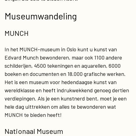
Museumwandeling
MUNCH
In het MUNCH-museum in Oslo kunt u kunst van
Edvard Munch bewonderen, maar ook 1100 andere
schilderijen, 4500 tekeningen en aquarellen, 6000
boeken en documenten en 18.000 grafische werken.
Het is een museum voor hedendaagse kunst van
wereldklasse en heeft indrukwekkend genoeg dertien
verdiepingen. Als je een kunstnerd bent, moet je een
hele dag uittrekken om alles te bewonderen wat
MUNCH te bieden heeft!
Nationaal Museum