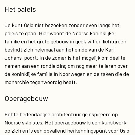
Het paleis
Je kunt Oslo niet bezoeken zonder even langs het
paleis te gaan. Hier woont de Noorse koninklijke
familie en het grote gebouw in geel, wit en lichtgroen
bevindt zich helemaal aan het einde van de Karl
Johans-poort. In de zomer is het mogelijk om deel te
nemen aan een rondleiding om nog meer te leren over
de koninklijke familie in Noorwegen en de taken die de
monarchie tegenwoordig heeft.
Operagebouw
Echte hedendaagse architectuur geïnspireerd op
Noorse skipistes. Het operagebouw is een kunstwerk
op zich en is een opvallend herkenningspunt voor Oslo