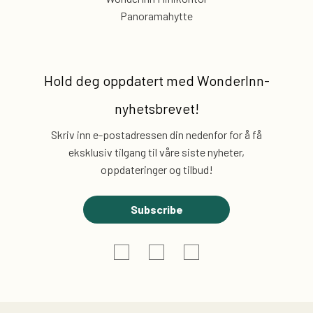
Panoramahytte
Hold deg oppdatert med
WonderInn-
nyhetsbrevet!
Skriv inn e-postadressen din nedenfor for å få
eksklusiv
tilgang til våre siste nyheter,
oppdateringer og tilbud!
Subscribe