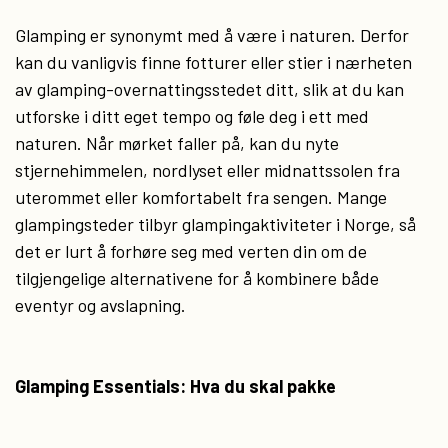
Glamping er synonymt med å være i naturen. Derfor
kan du vanligvis finne fotturer eller stier i nærheten
av glamping-overnattingsstedet ditt, slik at du kan
utforske i ditt eget tempo og føle deg i ett med
naturen. Når mørket faller på, kan du nyte
stjernehimmelen, nordlyset eller midnattssolen fra
uterommet eller komfortabelt fra sengen. Mange
glampingsteder tilbyr glampingaktiviteter i Norge, så
det er lurt å forhøre seg med verten din om de
tilgjengelige alternativene for å kombinere både
eventyr og avslapning.
Glamping Essentials: Hva du skal pakke