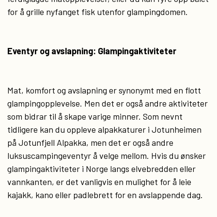
for å grille nyfanget fisk utenfor glampingdomen.
Eventyr og avslapning: Glampingaktiviteter
Mat, komfort og avslapning er synonymt med en flott
glampingopplevelse. Men det er også andre aktiviteter
som bidrar til å skape varige minner. Som nevnt
tidligere kan du oppleve alpakkaturer i Jotunheimen
på Jotunfjell Alpakka, men det er også andre
luksuscampingeventyr å velge mellom. Hvis du ønsker
glampingaktiviteter i Norge langs elvebredden eller
vannkanten, er det vanligvis en mulighet for å leie
kajakk, kano eller padlebrett for en avslappende dag.