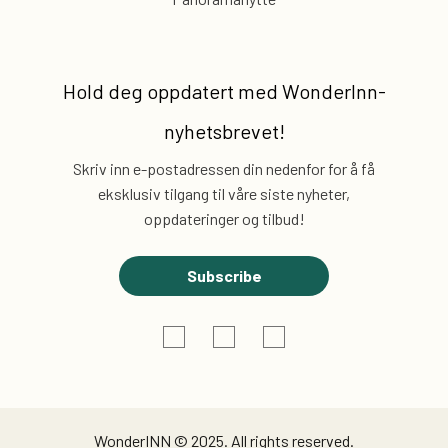
Hold deg oppdatert med
WonderInn-
nyhetsbrevet!
Skriv inn e-postadressen din nedenfor for å få
eksklusiv
tilgang til våre siste nyheter,
oppdateringer og tilbud!
Subscribe
WonderINN © 2025. All rights reserved.