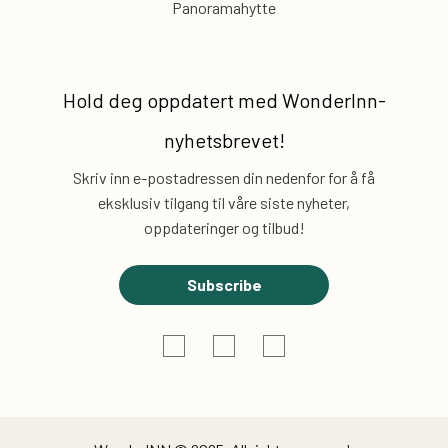
Panoramahytte
Hold deg oppdatert med
WonderInn-
nyhetsbrevet!
Skriv inn e-postadressen din nedenfor for å få
eksklusiv
tilgang til våre siste nyheter,
oppdateringer og tilbud!
Subscribe