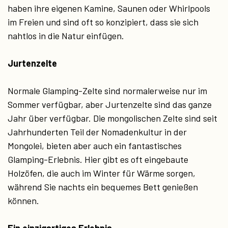
haben ihre eigenen Kamine, Saunen oder Whirlpools
im Freien und sind oft so konzipiert, dass sie sich
nahtlos in die Natur einfügen.
Jurtenzelte
Normale Glamping-Zelte sind normalerweise nur im
Sommer verfügbar, aber Jurtenzelte sind das ganze
Jahr über verfügbar. Die mongolischen Zelte sind seit
Jahrhunderten Teil der Nomadenkultur in der
Mongolei, bieten aber auch ein fantastisches
Glamping-Erlebnis. Hier gibt es oft eingebaute
Holzöfen, die auch im Winter für Wärme sorgen,
während Sie nachts ein bequemes Bett genießen
können.