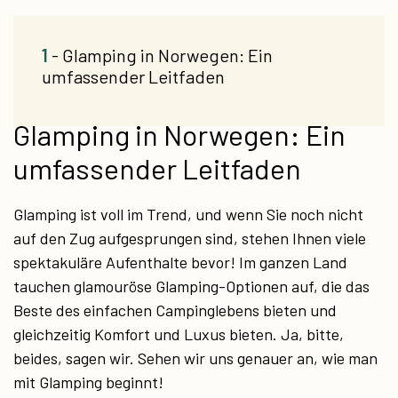
1
- Glamping in Norwegen: Ein
umfassender Leitfaden
Glamping in Norwegen: Ein
umfassender Leitfaden
Glamping ist voll im Trend, und wenn Sie noch nicht
auf den Zug aufgesprungen sind, stehen Ihnen viele
spektakuläre Aufenthalte bevor! Im ganzen Land
tauchen glamouröse Glamping-Optionen auf, die das
Beste des einfachen Campinglebens bieten und
gleichzeitig Komfort und Luxus bieten. Ja, bitte,
beides, sagen wir. Sehen wir uns genauer an, wie man
mit Glamping beginnt!