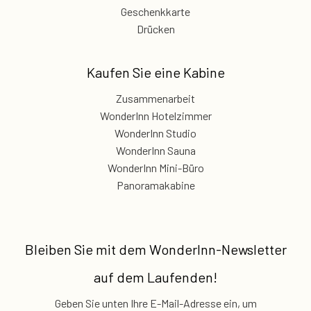
Geschenkkarte
Drücken
Kaufen Sie eine Kabine
Zusammenarbeit
WonderInn Hotelzimmer
WonderInn Studio
WonderInn Sauna
WonderInn Mini-Büro
Panoramakabine
Bleiben Sie mit dem
WonderInn-Newsletter
auf dem Laufenden!
Geben Sie unten Ihre E-Mail-Adresse ein, um