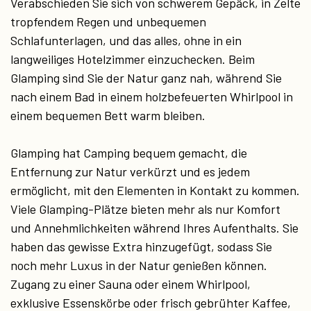
Verabschieden Sie sich von schwerem Gepäck, in Zelte
tropfendem Regen und unbequemen
Schlafunterlagen, und das alles, ohne in ein
langweiliges Hotelzimmer einzuchecken. Beim
Glamping sind Sie der Natur ganz nah, während Sie
nach einem Bad in einem holzbefeuerten Whirlpool in
einem bequemen Bett warm bleiben.
Glamping hat Camping bequem gemacht, die
Entfernung zur Natur verkürzt und es jedem
ermöglicht, mit den Elementen in Kontakt zu kommen.
Viele Glamping-Plätze bieten mehr als nur Komfort
und Annehmlichkeiten während Ihres Aufenthalts. Sie
haben das gewisse Extra hinzugefügt, sodass Sie
noch mehr Luxus in der Natur genießen können.
Zugang zu einer Sauna oder einem Whirlpool,
exklusive Essenskörbe oder frisch gebrühter Kaffee,