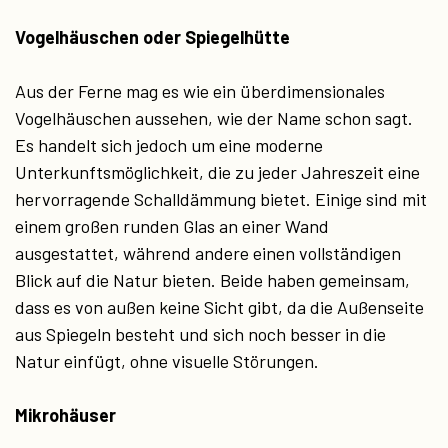
Vogelhäuschen oder Spiegelhütte
Aus der Ferne mag es wie ein überdimensionales
Vogelhäuschen aussehen, wie der Name schon sagt.
Es handelt sich jedoch um eine moderne
Unterkunftsmöglichkeit, die zu jeder Jahreszeit eine
hervorragende Schalldämmung bietet. Einige sind mit
einem großen runden Glas an einer Wand
ausgestattet, während andere einen vollständigen
Blick auf die Natur bieten. Beide haben gemeinsam,
dass es von außen keine Sicht gibt, da die Außenseite
aus Spiegeln besteht und sich noch besser in die
Natur einfügt, ohne visuelle Störungen.
Mikrohäuser