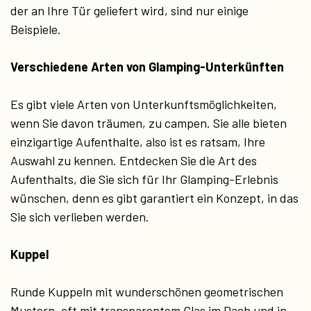
der an Ihre Tür geliefert wird, sind nur einige
Beispiele.
Verschiedene Arten von Glamping-Unterkünften
Es gibt viele Arten von Unterkunftsmöglichkeiten,
wenn Sie davon träumen, zu campen. Sie alle bieten
einzigartige Aufenthalte, also ist es ratsam, Ihre
Auswahl zu kennen. Entdecken Sie die Art des
Aufenthalts, die Sie sich für Ihr Glamping-Erlebnis
wünschen, denn es gibt garantiert ein Konzept, in das
Sie sich verlieben werden.
Kuppel
Runde Kuppeln mit wunderschönen geometrischen
Mustern, oft mit transparentem Glas im Dach und in