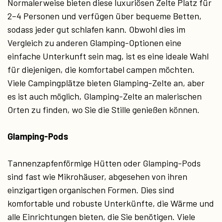
Normalerweise bieten diese luxuriösen Zelte Platz für
2–4 Personen und verfügen über bequeme Betten,
sodass jeder gut schlafen kann. Obwohl dies im
Vergleich zu anderen Glamping-Optionen eine
einfache Unterkunft sein mag, ist es eine ideale Wahl
für diejenigen, die komfortabel campen möchten.
Viele Campingplätze bieten Glamping-Zelte an, aber
es ist auch möglich, Glamping-Zelte an malerischen
Orten zu finden, wo Sie die Stille genießen können.
Glamping-Pods
Tannenzapfenförmige Hütten oder Glamping-Pods
sind fast wie Mikrohäuser, abgesehen von ihren
einzigartigen organischen Formen. Dies sind
komfortable und robuste Unterkünfte, die Wärme und
alle Einrichtungen bieten, die Sie benötigen. Viele