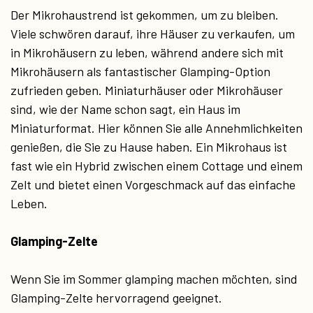
Der Mikrohaustrend ist gekommen, um zu bleiben.
Viele schwören darauf, ihre Häuser zu verkaufen, um
in Mikrohäusern zu leben, während andere sich mit
Mikrohäusern als fantastischer Glamping-Option
zufrieden geben. Miniaturhäuser oder Mikrohäuser
sind, wie der Name schon sagt, ein Haus im
Miniaturformat. Hier können Sie alle Annehmlichkeiten
genießen, die Sie zu Hause haben. Ein Mikrohaus ist
fast wie ein Hybrid zwischen einem Cottage und einem
Zelt und bietet einen Vorgeschmack auf das einfache
Leben.
Glamping-Zelte
Wenn Sie im Sommer glamping machen möchten, sind
Glamping-Zelte hervorragend geeignet.