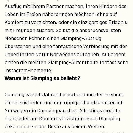
Ausflug mit Ihrem Partner machen, Ihren Kindern das
Leben im Freien näherbringen möchten, ohne auf
Komfort zu verzichten, oder ein einzigartiges Erlebnis
mit Freunden suchen. Selbst die anspruchsvollsten
Menschen können einen Glamping-Ausflug
überstehen und eine fantastische Verbindung mit der
unberührten Natur Norwegens aufbauen. Außerdem
bieten die meisten Glamping-Aufenthalte fantastische
Instagram-Momente!
Warum ist Glamping so beliebt?
Camping ist seit Jahren beliebt und mit der Freiheit,
umherzustreifen und den üppigen Landschaften ist
Norwegen ein Campingparadies. Allerdings möchte
nicht jeder auf Komfort verzichten. Beim Glamping
bekommen Sie das Beste aus beiden Welten.