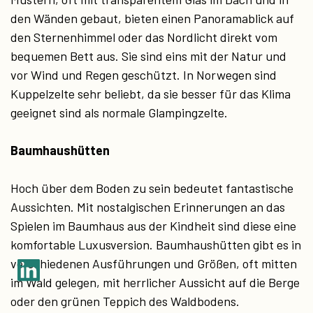
den Wänden gebaut, bieten einen Panoramablick auf
den Sternenhimmel oder das Nordlicht direkt vom
bequemen Bett aus. Sie sind eins mit der Natur und
vor Wind und Regen geschützt. In Norwegen sind
Kuppelzelte sehr beliebt, da sie besser für das Klima
geeignet sind als normale Glampingzelte.
Baumhaushütten
Hoch über dem Boden zu sein bedeutet fantastische
Aussichten. Mit nostalgischen Erinnerungen an das
Spielen im Baumhaus aus der Kindheit sind diese eine
komfortable Luxusversion. Baumhaushütten gibt es in
verschiedenen Ausführungen und Größen, oft mitten
im Wald gelegen, mit herrlicher Aussicht auf die Berge
oder den grünen Teppich des Waldbodens.