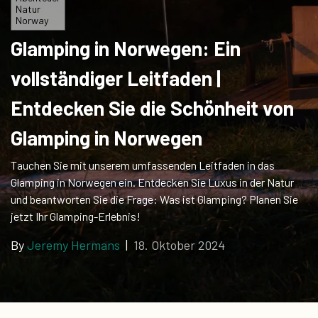
Natur
Norway
Glamping in Norwegen: Ein
vollständiger Leitfaden |
Entdecken Sie die Schönheit von
Glamping in Norwegen
Tauchen Sie mit unserem umfassenden Leitfaden in das
Glamping in Norwegen ein. Entdecken Sie Luxus in der Natur
und beantworten Sie die Frage: Was ist Glamping? Planen Sie
jetzt Ihr Glamping-Erlebnis!
By
Jeremy Hermans
|
18. Oktober 2024