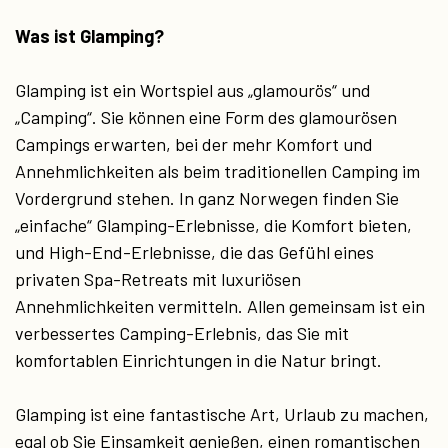
Was ist Glamping?
Glamping ist ein Wortspiel aus „glamourös“ und
„Camping“. Sie können eine Form des glamourösen
Campings erwarten, bei der mehr Komfort und
Annehmlichkeiten als beim traditionellen Camping im
Vordergrund stehen. In ganz Norwegen finden Sie
„einfache“ Glamping-Erlebnisse, die Komfort bieten,
und High-End-Erlebnisse, die das Gefühl eines
privaten Spa-Retreats mit luxuriösen
Annehmlichkeiten vermitteln. Allen gemeinsam ist ein
verbessertes Camping-Erlebnis, das Sie mit
komfortablen Einrichtungen in die Natur bringt.
Glamping ist eine fantastische Art, Urlaub zu machen,
egal ob Sie Einsamkeit genießen, einen romantischen