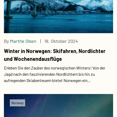
By
Marthe Olsen
| 18. Oktober 2024
Winter in Norwegen: Skifahren, Nordlichter
und Wochenendausflüge
Erleben Sie den Zauber des norwegischen Winters! Von der
Jagd nach den faszinierenden Nordlichtern bis hin zu
aufregenden Skiabenteuern bietet Norwegen ein
Winterwunderland wie kein anderes.
Norway