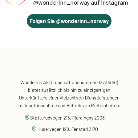
@wonderinn_norway auf Instagram
Folgen Sie @wonderinn_norway
WonderInn AS (Organisationsnummer 927216191)
bietet zusätzlich
bis hin zu einzigartigen
Unterkünften, einer Vielzahl von Dienstleistungen
für
Inbetriebnahme und Betrieb von Mieteinheiten.
Støtterudvegen 215, Fjerdingby 2008
Huservegen 128, Fenstad 2170