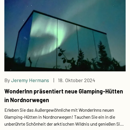
By
Jeremy Hermans
| 18. Oktober 2024
WonderInn präsentiert neue Glamping-Hütten
in Nordnorwegen
Erleben Sie das Außergewöhnliche mit WonderInns neuen
Glamping-Hütten in Nordnorwegen! Tauchen Sie ein in die
unberührte Schönheit der arktischen Wildnis und genießen Sie