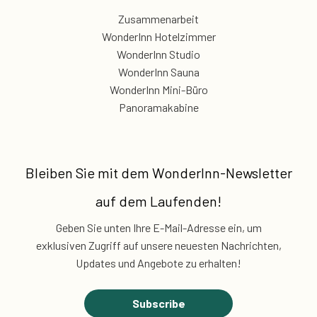
Zusammenarbeit
WonderInn Hotelzimmer
WonderInn Studio
WonderInn Sauna
WonderInn Mini-Büro
Panoramakabine
Bleiben Sie mit dem
WonderInn-Newsletter
auf dem Laufenden!
Geben Sie unten Ihre E-Mail-Adresse ein, um
exklusiven
Zugriff auf unsere neuesten Nachrichten,
Updates und Angebote zu erhalten!
Subscribe