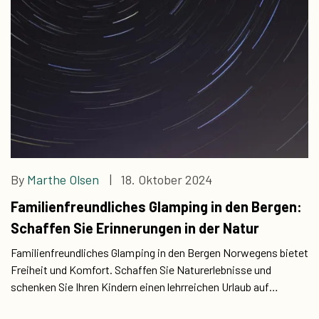
By
Marthe Olsen
| 18. Oktober 2024
Familienfreundliches Glamping in den Bergen:
Schaffen Sie Erinnerungen in der Natur
Familienfreundliches Glamping in den Bergen Norwegens bietet
Freiheit und Komfort. Schaffen Sie Naturerlebnisse und
schenken Sie Ihren Kindern einen lehrreichen Urlaub auf
abgelegenen oder geselligen Campingplätzen mit Luxus.