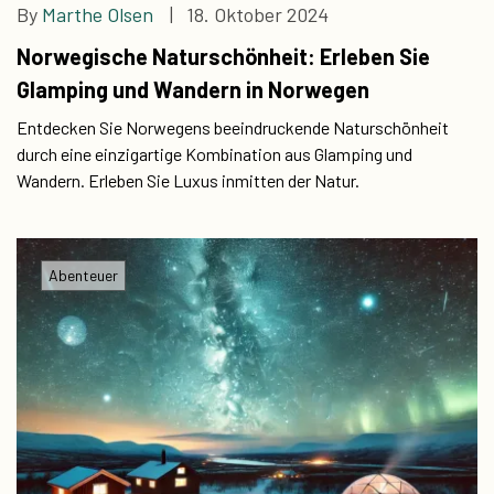
By
Marthe Olsen
| 18. Oktober 2024
Norwegische Naturschönheit: Erleben Sie
Glamping und Wandern in Norwegen
Entdecken Sie Norwegens beeindruckende Naturschönheit
durch eine einzigartige Kombination aus Glamping und
Wandern. Erleben Sie Luxus inmitten der Natur.
Abenteuer