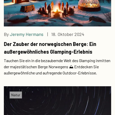
By
Jeremy Hermans
| 18. Oktober 2024
Der Zauber der norwegischen Berge: Ein
außergewöhnliches Glamping-Erlebnis
Tauchen Sie ein in die bezaubernde Welt des Glamping inmitten
der majestätischen Berge Norwegens ⛰️ Entdecken Sie
außergewöhnliche und aufregende Outdoor-Erlebnisse.
Natur