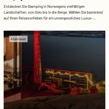
Entdecken Sie Glamping in Norwegens vielfältigen
Landschaften, von Oslo bis in die Berge. Wählen Sie basierend
auf Ihren Reisevorlieben für ein unvergessliches Luxus-
Camping-Erlebnis.
Abenteuer