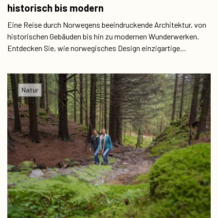
historisch bis modern
Eine Reise durch Norwegens beeindruckende Architektur, von
historischen Gebäuden bis hin zu modernen Wunderwerken.
Entdecken Sie, wie norwegisches Design einzigartige
Erlebnisse schafft.
Natur