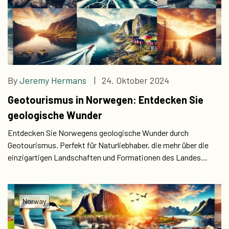
By
Jeremy Hermans
| 24. Oktober 2024
Geotourismus in Norwegen: Entdecken Sie
geologische Wunder
Entdecken Sie Norwegens geologische Wunder durch
Geotourismus. Perfekt für Naturliebhaber, die mehr über die
einzigartigen Landschaften und Formationen des Landes
erfahren möchten.
Norway