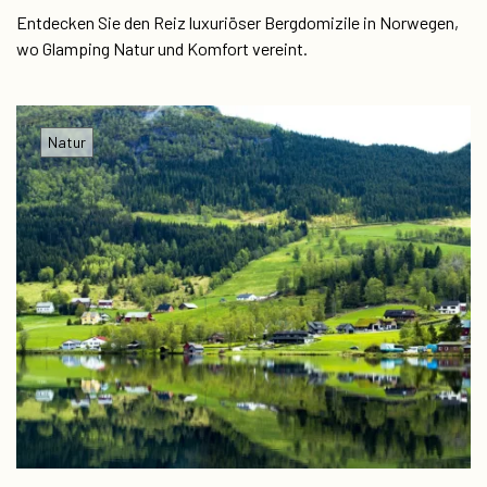
Entdecken Sie den Reiz luxuriöser Bergdomizile in Norwegen,
wo Glamping Natur und Komfort vereint.
Natur