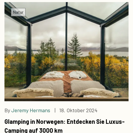
Natur
By
Jeremy Hermans
| 18. Oktober 2024
Glamping in Norwegen: Entdecken Sie Luxus-
Camping auf 3000 km