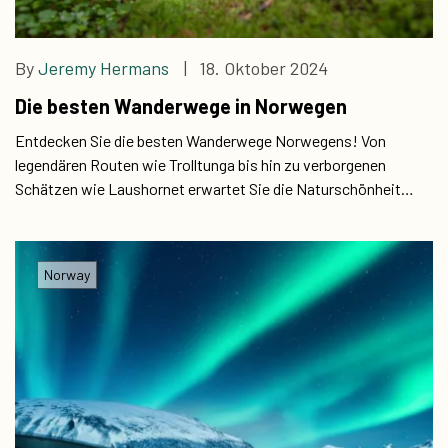
By
Jeremy Hermans
| 18. Oktober 2024
Die besten Wanderwege in Norwegen
Entdecken Sie die besten Wanderwege Norwegens! Von
legendären Routen wie Trolltunga bis hin zu verborgenen
Schätzen wie Laushornet erwartet Sie die Naturschönheit
Norwegens.
Norway