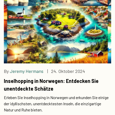
By
Jeremy Hermans
| 24. Oktober 2024
Inselhopping in Norwegen: Entdecken Sie
unentdeckte Schätze
Erleben Sie Inselhopping in Norwegen und erkunden Sie einige
der idyllischsten, unentdecktesten Inseln, die einzigartige
Natur und Ruhe bieten.