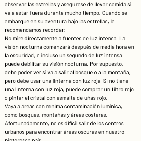
observar las estrellas y asegúrese de llevar comida si
va a estar fuera durante mucho tiempo. Cuando se
embarque en su aventura bajo las estrellas, le
recomendamos recordar:
No mire directamente a fuentes de luz intensa. La
visión nocturna comenzará después de media hora en
la oscuridad, e incluso un segundo de luz intensa
puede debilitar su visión nocturna. Por supuesto,
debe poder ver si va a salir al bosque o a la montaña,
pero debe usar una linterna con luz roja. Si no tiene
una linterna con luz roja, puede comprar un filtro rojo
o pintar el cristal con esmalte de uñas rojo.
Vaya a áreas con mínima contaminación lumínica,
como bosques, montañas y áreas costeras.
Afortunadamente, no es difícil salir de los centros
urbanos para encontrar áreas oscuras en nuestro
pintoresco país.