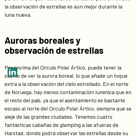
la observación de estrellas es aún mejor durante la
luna nueva.
Auroras boreales y
observación de estrellas
Por encima del Círculo Polar Ártico, puede tener la
suerte de ver la aurora boreal, lo que añade un toque
extra a la observación del cielo estrellado. En el norte
de Noruega, hay menos contaminación lumínica que en
el resto del país, ya que el asentamiento es bastante
escaso al norte del Círculo Polar Ártico, siempre que se
aleje de las grandes ciudades. Tenemos cuatro
fantásticas cabañas de glamping a las afueras de
Harstad, donde podrá observar las estrellas desde su