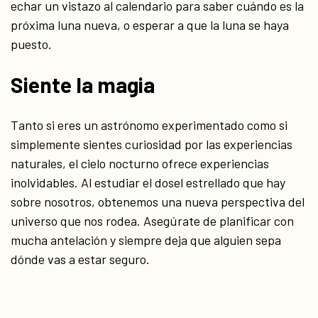
echar un vistazo al calendario para saber cuándo es la
próxima luna nueva, o esperar a que la luna se haya
puesto.
Siente la magia
Tanto si eres un astrónomo experimentado como si
simplemente sientes curiosidad por las experiencias
naturales, el cielo nocturno ofrece experiencias
inolvidables. Al estudiar el dosel estrellado que hay
sobre nosotros, obtenemos una nueva perspectiva del
universo que nos rodea. Asegúrate de planificar con
mucha antelación y siempre deja que alguien sepa
dónde vas a estar seguro.