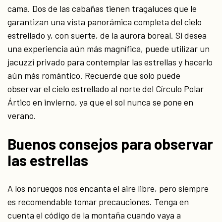
cama. Dos de las cabañas tienen tragaluces que le
garantizan una vista panorámica completa del cielo
estrellado y, con suerte, de la aurora boreal. Si desea
una experiencia aún más magnífica, puede utilizar un
jacuzzi privado para contemplar las estrellas y hacerlo
aún más romántico. Recuerde que solo puede
observar el cielo estrellado al norte del Círculo Polar
Ártico en invierno, ya que el sol nunca se pone en
verano.
Buenos consejos para observar
las estrellas
A los noruegos nos encanta el aire libre, pero siempre
es recomendable tomar precauciones. Tenga en
cuenta el código de la montaña cuando vaya a