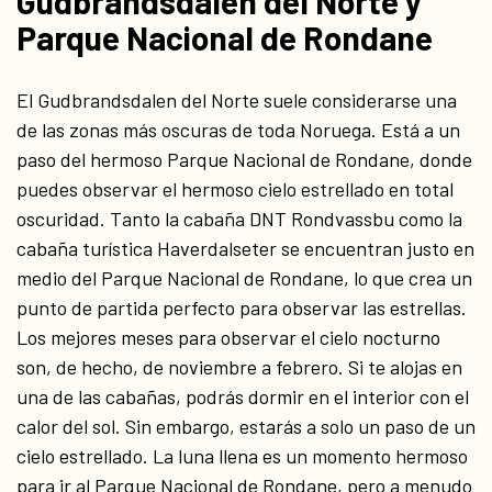
Gudbrandsdalen del Norte y
Parque Nacional de Rondane
El Gudbrandsdalen del Norte suele considerarse una
de las zonas más oscuras de toda Noruega. Está a un
paso del hermoso Parque Nacional de Rondane, donde
puedes observar el hermoso cielo estrellado en total
oscuridad. Tanto la cabaña DNT Rondvassbu como la
cabaña turística Haverdalseter se encuentran justo en
medio del Parque Nacional de Rondane, lo que crea un
punto de partida perfecto para observar las estrellas.
Los mejores meses para observar el cielo nocturno
son, de hecho, de noviembre a febrero. Si te alojas en
una de las cabañas, podrás dormir en el interior con el
calor del sol. Sin embargo, estarás a solo un paso de un
cielo estrellado. La luna llena es un momento hermoso
para ir al Parque Nacional de Rondane, pero a menudo