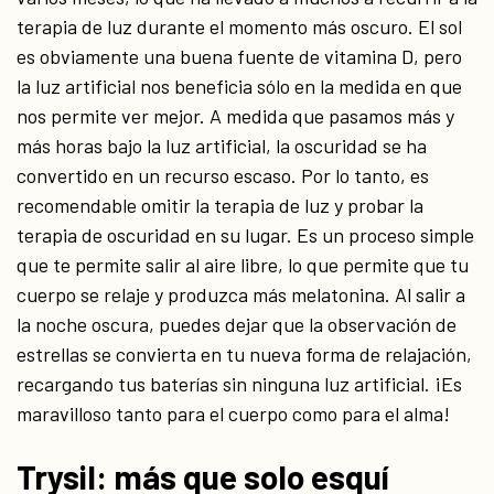
terapia de luz durante el momento más oscuro. El sol
es obviamente una buena fuente de vitamina D, pero
la luz artificial nos beneficia sólo en la medida en que
nos permite ver mejor. A medida que pasamos más y
más horas bajo la luz artificial, la oscuridad se ha
convertido en un recurso escaso. Por lo tanto, es
recomendable omitir la terapia de luz y probar la
terapia de oscuridad en su lugar. Es un proceso simple
que te permite salir al aire libre, lo que permite que tu
cuerpo se relaje y produzca más melatonina. Al salir a
la noche oscura, puedes dejar que la observación de
estrellas se convierta en tu nueva forma de relajación,
recargando tus baterías sin ninguna luz artificial. ¡Es
maravilloso tanto para el cuerpo como para el alma!
Trysil: más que solo esquí