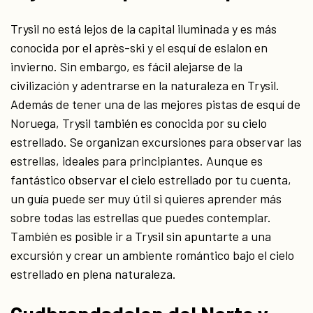
Trysil no está lejos de la capital iluminada y es más
conocida por el après-ski y el esquí de eslalon en
invierno. Sin embargo, es fácil alejarse de la
civilización y adentrarse en la naturaleza en Trysil.
Además de tener una de las mejores pistas de esquí de
Noruega, Trysil también es conocida por su cielo
estrellado. Se organizan excursiones para observar las
estrellas, ideales para principiantes. Aunque es
fantástico observar el cielo estrellado por tu cuenta,
un guía puede ser muy útil si quieres aprender más
sobre todas las estrellas que puedes contemplar.
También es posible ir a Trysil sin apuntarte a una
excursión y crear un ambiente romántico bajo el cielo
estrellado en plena naturaleza.