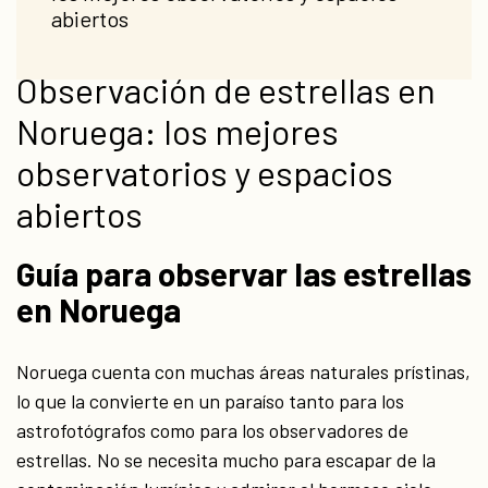
abiertos
Observación de estrellas en
Noruega: los mejores
observatorios y espacios
abiertos
Guía para observar las estrellas
en Noruega
Noruega cuenta con muchas áreas naturales prístinas,
lo que la convierte en un paraíso tanto para los
astrofotógrafos como para los observadores de
estrellas. No se necesita mucho para escapar de la