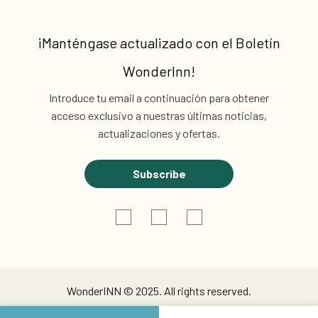
¡Manténgase actualizado con el
Boletín
WonderInn!
Introduce tu email a continuación
para obtener
acceso exclusivo a nuestras últimas noticias,
actualizaciones y ofertas.
Subscribe
WonderINN © 2025. All rights reserved.