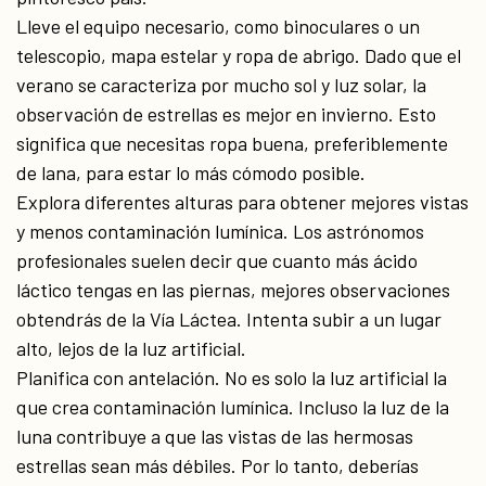
Lleve el equipo necesario, como binoculares o un
telescopio, mapa estelar y ropa de abrigo. Dado que el
verano se caracteriza por mucho sol y luz solar, la
observación de estrellas es mejor en invierno. Esto
significa que necesitas ropa buena, preferiblemente
de lana, para estar lo más cómodo posible.
Explora diferentes alturas para obtener mejores vistas
y menos contaminación lumínica. Los astrónomos
profesionales suelen decir que cuanto más ácido
láctico tengas en las piernas, mejores observaciones
obtendrás de la Vía Láctea. Intenta subir a un lugar
alto, lejos de la luz artificial.
Planifica con antelación. No es solo la luz artificial la
que crea contaminación lumínica. Incluso la luz de la
luna contribuye a que las vistas de las hermosas
estrellas sean más débiles. Por lo tanto, deberías