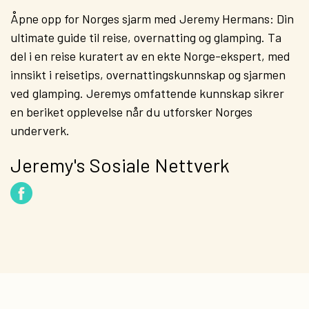
Åpne opp for Norges sjarm med Jeremy Hermans: Din
ultimate guide til reise, overnatting og glamping. Ta
del i en reise kuratert av en ekte Norge-ekspert, med
innsikt i reisetips, overnattingskunnskap og sjarmen
ved glamping. Jeremys omfattende kunnskap sikrer
en beriket opplevelse når du utforsker Norges
underverk.
Jeremy's Sosiale Nettverk