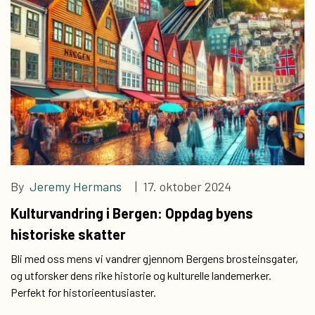
By
Jeremy Hermans
| 17. oktober 2024
Kulturvandring i Bergen: Oppdag byens
historiske skatter
Bli med oss ​​mens vi vandrer gjennom Bergens brosteinsgater,
og utforsker dens rike historie og kulturelle landemerker.
Perfekt for historieentusiaster.