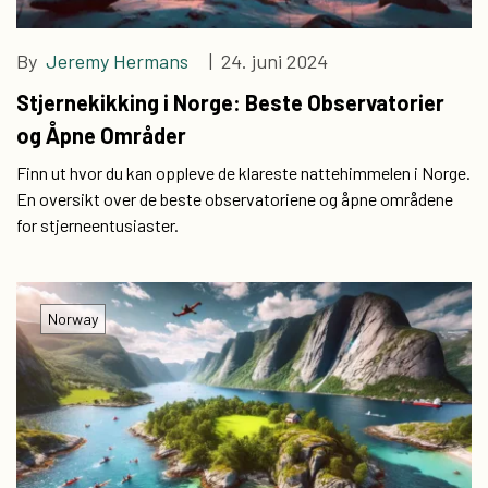
By
Jeremy Hermans
| 24. juni 2024
Stjernekikking i Norge: Beste Observatorier
og Åpne Områder
Finn ut hvor du kan oppleve de klareste nattehimmelen i Norge.
En oversikt over de beste observatoriene og åpne områdene
for stjerneentusiaster.
Norway