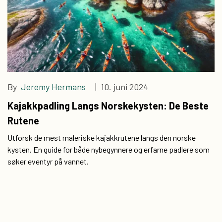
By
Jeremy Hermans
| 10. juni 2024
Kajakkpadling Langs Norskekysten: De Beste
Rutene
Utforsk de mest maleriske kajakkrutene langs den norske
kysten. En guide for både nybegynnere og erfarne padlere som
søker eventyr på vannet.