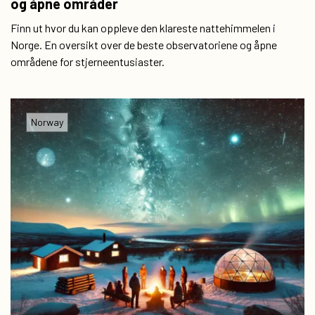
og åpne områder
Finn ut hvor du kan oppleve den klareste nattehimmelen i
Norge. En oversikt over de beste observatoriene og åpne
områdene for stjerneentusiaster.
Norway