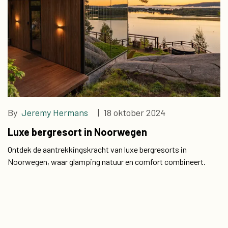
By
Jeremy Hermans
| 18 oktober 2024
Luxe bergresort in Noorwegen
Ontdek de aantrekkingskracht van luxe bergresorts in
Noorwegen, waar glamping natuur en comfort combineert.