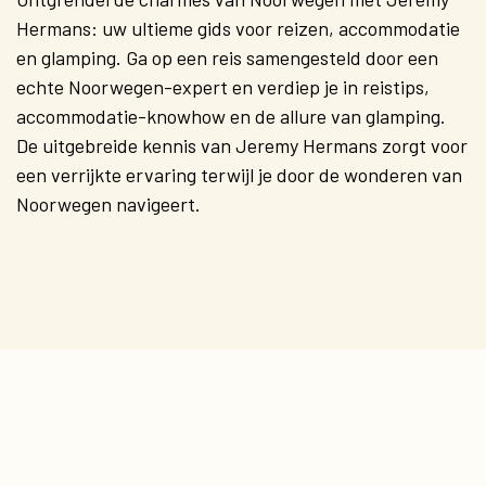
Hermans: uw ultieme gids voor reizen, accommodatie
en glamping. Ga op een reis samengesteld door een
echte Noorwegen-expert en verdiep je in reistips,
accommodatie-knowhow en de allure van glamping.
De uitgebreide kennis van Jeremy Hermans zorgt voor
een verrijkte ervaring terwijl je door de wonderen van
Noorwegen navigeert.