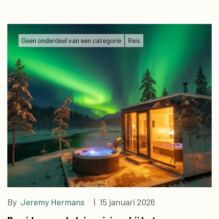
Geen onderdeel van een categorie
Reis
By
Jeremy Hermans
| 15 januari 2026