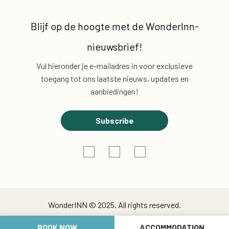
Blijf op de hoogte met de
WonderInn-
nieuwsbrief!
Vul hieronder je e-mailadres in voor exclusieve
toegang tot ons laatste nieuws, updates en
aanbiedingen!
Subscribe
WonderINN © 2025. All rights reserved.
BOOK NOW
ACCOMMODATION