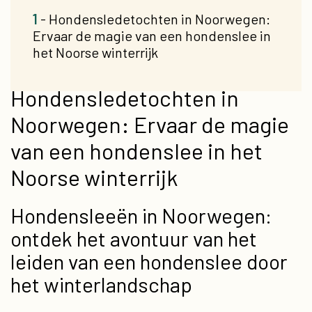
1
- Hondensledetochten in Noorwegen:
Ervaar de magie van een hondenslee in
het Noorse winterrijk
Hondensledetochten in
Noorwegen: Ervaar de magie
van een hondenslee in het
Noorse winterrijk
Hondensleeën in Noorwegen:
ontdek het avontuur van het
leiden van een hondenslee door
het winterlandschap