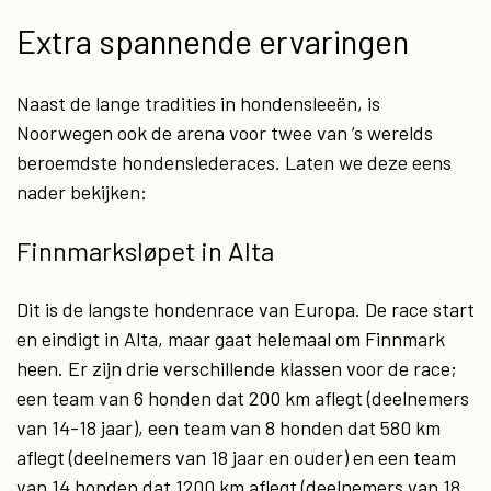
Extra spannende ervaringen
Naast de lange tradities in hondensleeën, is
Noorwegen ook de arena voor twee van ’s werelds
beroemdste hondenslederaces. Laten we deze eens
nader bekijken:
Finnmarksløpet in Alta
Dit is de langste hondenrace van Europa. De race start
en eindigt in Alta, maar gaat helemaal om Finnmark
heen. Er zijn drie verschillende klassen voor de race;
een team van 6 honden dat 200 km aflegt (deelnemers
van 14-18 jaar), een team van 8 honden dat 580 km
aflegt (deelnemers van 18 jaar en ouder) en een team
van 14 honden dat 1200 km aflegt (deelnemers van 18