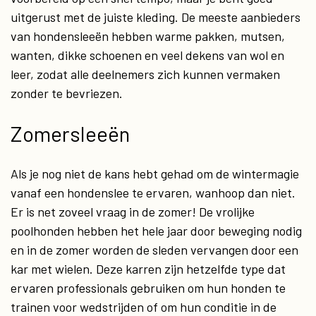
uitgerust met de juiste kleding. De meeste aanbieders
van hondensleeën hebben warme pakken, mutsen,
wanten, dikke schoenen en veel dekens van wol en
leer, zodat alle deelnemers zich kunnen vermaken
zonder te bevriezen.
Zomersleeën
Als je nog niet de kans hebt gehad om de wintermagie
vanaf een hondenslee te ervaren, wanhoop dan niet.
Er is net zoveel vraag in de zomer! De vrolijke
poolhonden hebben het hele jaar door beweging nodig
en in de zomer worden de sleden vervangen door een
kar met wielen. Deze karren zijn hetzelfde type dat
ervaren professionals gebruiken om hun honden te
trainen voor wedstrijden of om hun conditie in de