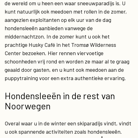
de wereld om u heen een waar sneeuwparadijs is. U
kunt natuurlijk ook meedoen met rollen in de zomer,
aangezien exploitanten op elk uur van de dag
hondensleeën aanbieden vanwege de
middernachtzon. In de zomer kunt u ook het
prachtige Husky Café in het Tromsø Wilderness
Center bezoeken. Hier rennen viervoetige
schoonheden vrij rond en worden ze maar al te graag
geaaid door gasten, en u kunt ook meedoen aan de
puppytraining voor een extra authentieke ervaring.
Hondensleeën in de rest van
Noorwegen
Overal waar u in de winter een skiparadijs vindt, vindt
u ook spannende activiteiten zoals hondensleeën.