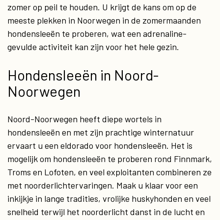
zomer op peil te houden. U krijgt de kans om op de
meeste plekken in Noorwegen in de zomermaanden
hondensleeën te proberen, wat een adrenaline-
gevulde activiteit kan zijn voor het hele gezin.
Hondensleeën in Noord-
Noorwegen
Noord-Noorwegen heeft diepe wortels in
hondensleeën en met zijn prachtige winternatuur
ervaart u een eldorado voor hondensleeën. Het is
mogelijk om hondensleeën te proberen rond Finnmark,
Troms en Lofoten, en veel exploitanten combineren ze
met noorderlichtervaringen. Maak u klaar voor een
inkijkje in lange tradities, vrolijke huskyhonden en veel
snelheid terwijl het noorderlicht danst in de lucht en