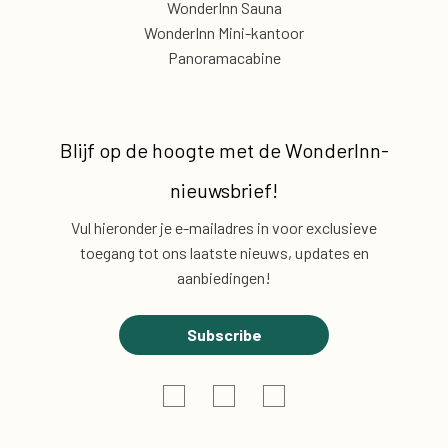
WonderInn Sauna
WonderInn Mini-kantoor
Panoramacabine
Blijf op de hoogte met de
WonderInn-
nieuwsbrief!
Vul hieronder je e-mailadres in voor exclusieve
toegang tot ons laatste nieuws, updates en
aanbiedingen!
Subscribe