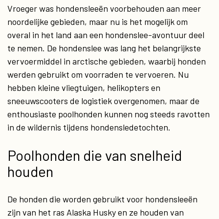
Vroeger was hondensleeën voorbehouden aan meer
noordelijke gebieden, maar nu is het mogelijk om
overal in het land aan een hondenslee-avontuur deel
te nemen. De hondenslee was lang het belangrijkste
vervoermiddel in arctische gebieden, waarbij honden
werden gebruikt om voorraden te vervoeren. Nu
hebben kleine vliegtuigen, helikopters en
sneeuwscooters de logistiek overgenomen, maar de
enthousiaste poolhonden kunnen nog steeds ravotten
in de wildernis tijdens hondensledetochten.
Poolhonden die van snelheid
houden
De honden die worden gebruikt voor hondensleeën
zijn van het ras Alaska Husky en ze houden van