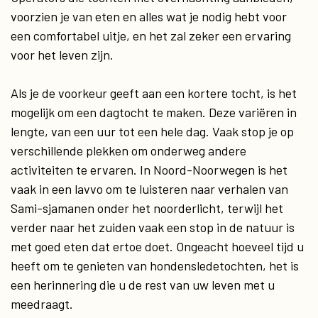
voorzien je van eten en alles wat je nodig hebt voor
een comfortabel uitje, en het zal zeker een ervaring
voor het leven zijn.
Als je de voorkeur geeft aan een kortere tocht, is het
mogelijk om een ​​dagtocht te maken. Deze variëren in
lengte, van een uur tot een hele dag. Vaak stop je op
verschillende plekken om onderweg andere
activiteiten te ervaren. In Noord-Noorwegen is het
vaak in een lavvo om te luisteren naar verhalen van
Sami-sjamanen onder het noorderlicht, terwijl het
verder naar het zuiden vaak een stop in de natuur is
met goed eten dat ertoe doet. Ongeacht hoeveel tijd u
heeft om te genieten van hondensledetochten, het is
een herinnering die u de rest van uw leven met u
meedraagt.