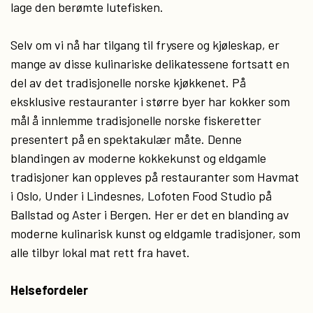
lage den berømte lutefisken.
Selv om vi nå har tilgang til frysere og kjøleskap, er
mange av disse kulinariske delikatessene fortsatt en
del av det tradisjonelle norske kjøkkenet. På
eksklusive restauranter i større byer har kokker som
mål å innlemme tradisjonelle norske fiskeretter
presentert på en spektakulær måte. Denne
blandingen av moderne kokkekunst og eldgamle
tradisjoner kan oppleves på restauranter som Havmat
i Oslo, Under i Lindesnes, Lofoten Food Studio på
Ballstad og Aster i Bergen. Her er det en blanding av
moderne kulinarisk kunst og eldgamle tradisjoner, som
alle tilbyr lokal mat rett fra havet.
Helsefordeler